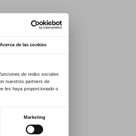
Acerca de las cookies
 funciones de redes sociales
con nuestros partners de
ue les haya proporcionado o
Marketing