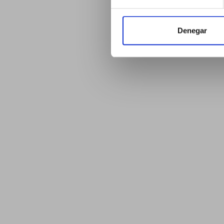
Denegar