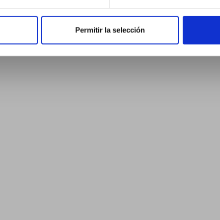
Permitir la selección