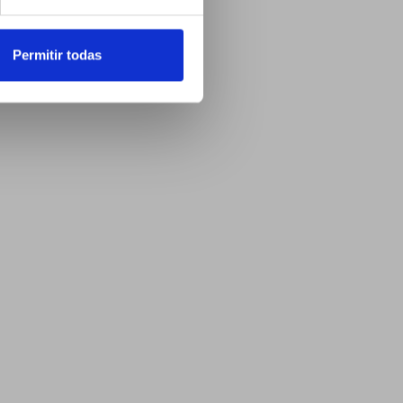
Permitir todas