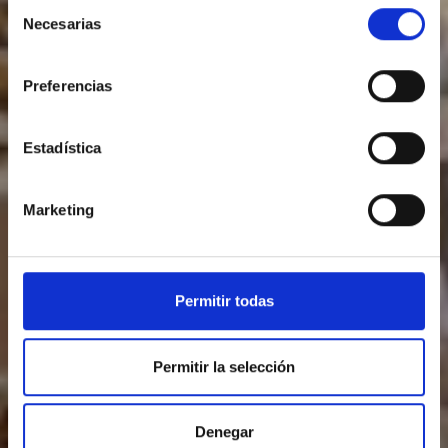
Selección
Necesarias
de
consentimiento
Preferencias
Estadística
Marketing
Permitir todas
Permitir la selección
Denegar