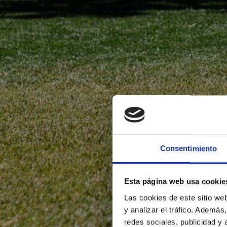
Consentimiento
Esta página web usa cookie
Las cookies de este sitio we
y analizar el tráfico. Ademá
redes sociales, publicidad y