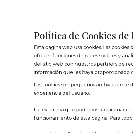
Política de Cookies de 
Esta página web usa cookies. Las cookies d
ofrecer funciones de redes sociales y ana
del sitio web con nuestros partners de re
información que les haya proporcionado o 
Las cookies son pequeños archivos de text
experiencia del usuario.
La ley afirma que podemos almacenar cooki
funcionamiento de esta página. Para todo