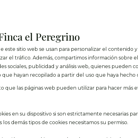
Finca el Peregrino
e este sitio web se usan para personalizar el contenido y
lizar el tráfico. Además, compartimos información sobre 
des sociales, publicidad y análisis web, quienes pueden c
que hayan recopilado a partir del uso que haya hecho de
o que las páginas web pueden utilizar para hacer más ef
es en su dispositivo si son estrictamente necesarias par
s los demás tipos de cookies necesitamos su permiso.