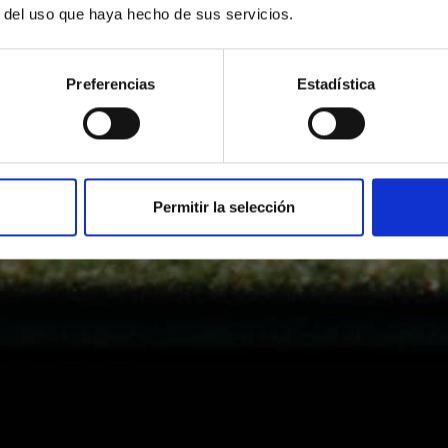
r del uso que haya hecho de sus servicios.
Preferencias
Estadística
Permitir la selección