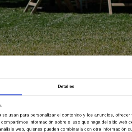
Detalles
s
b se usan para personalizar el contenido y los anuncios, ofrecer
s, compartimos información sobre el uso que haga del sitio web 
 análisis web, quienes pueden combinarla con otra información q