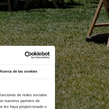
Acerca de las cookies
 funciones de redes sociales
con nuestros partners de
ue les haya proporcionado o