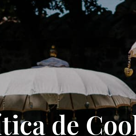
ítica de Coo