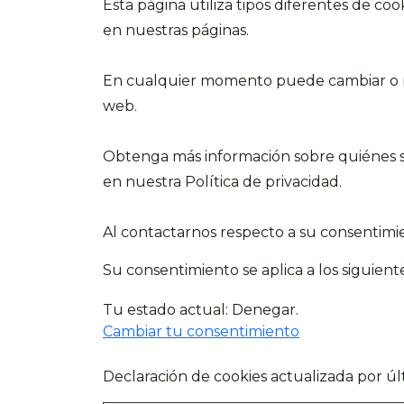
Esta página utiliza tipos diferentes de co
en nuestras páginas.
En cualquier momento puede cambiar o ret
web.
Obtenga más información sobre quiénes 
en nuestra Política de privacidad.
Al contactarnos respecto a su consentimien
Su consentimiento se aplica a los siguien
Tu estado actual: Denegar.
Cambiar tu consentimiento
Declaración de cookies actualizada por ú