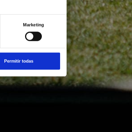
Marketing
Permitir todas